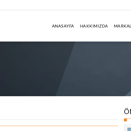
ANASAYFA
HAKKIMIZDA
MARKAL
Ö